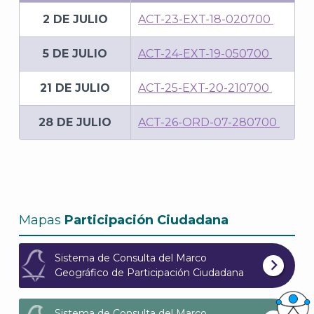
2 DE JULIO
ACT-23-EXT-18-020700
5 DE JULIO
ACT-24-EXT-19-050700
21 DE JULIO
ACT-25-EXT-20-210700
28 DE JULIO
ACT-26-ORD-07-280700
Mapas
Participación Ciudadana
Sistema de Consulta del Marco
Geográfico de Participación Ciudadana
Sistema de Consulta del Marco