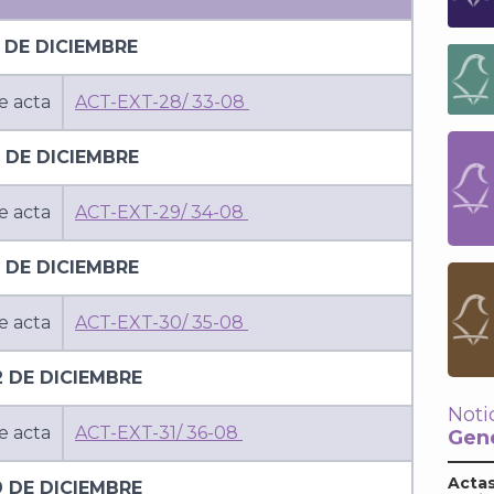
 DE DICIEMBRE
e acta
ACT-EXT-28/ 33-08
 DE DICIEMBRE
e acta
ACT-EXT-29/ 34-08
 DE DICIEMBRE
e acta
ACT-EXT-30/ 35-08
2 DE DICIEMBRE
Noti
e acta
ACT-EXT-31/ 36-08
Gene
Actas
9 DE DICIEMBRE