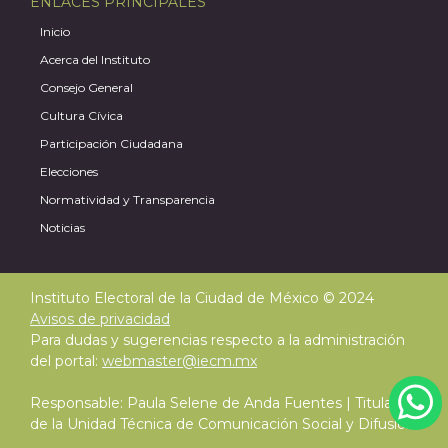
ENLACES PRINCIPALES
Inicio
Acerca del Instituto
Consejo General
Cultura Cívica
Participación Ciudadana
Elecciones
Normatividad y Transparencia
Noticias
Instituto Electoral de la Ciudad de México © 2024
Avisos de privacidad
Para dudas y sugerencias respecto a la administración
del portal:
webmaster@iecm.mx
Responsable: Paula Selene de Anda Fuentes | Titular
de la Unidad Técnica de Comunicación Social y Difusión