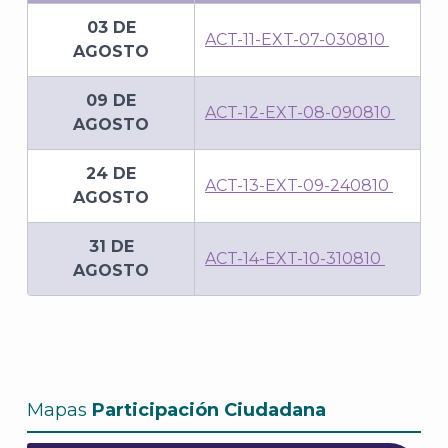
03 DE
ACT-11-EXT-07-030810
AGOSTO
09 DE
ACT-12-EXT-08-090810
AGOSTO
24 DE
ACT-13-EXT-09-240810
AGOSTO
31 DE
ACT-14-EXT-10-310810
AGOSTO
Mapas
Participación Ciudadana