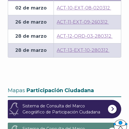
02 de marzo
ACT-10-EXT-08-020312
26 de marzo
ACT-11-EXT-09-260312
28 de marzo
ACT-12-ORD-03-280312
28 de marzo
ACT-13-EXT-10-280312
Mapas
Participación Ciudadana
Sistema de Consulta del Marco
Geográfico de Participación Ciudadana
Sistema de Consulta del Marco