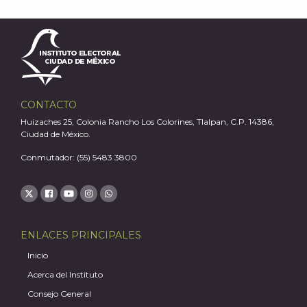
CONTACTO
Huizaches 25, Colonia Rancho Los Colorines, Tlalpan, C.P. 14386,
Ciudad de México.
Conmutador: (55) 5483 3800
ENLACES PRINCIPALES
Inicio
Acerca del Instituto
Consejo General