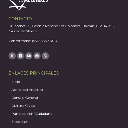
A
CONTACTO
Huizaches 25, Colonia Rancho Los Colorines, Tlalpan, C.P. 14386,
Ciudad de México.
Conmutador: (55) 5483 3800
ENLACES PRINCIPALES
Inicio
Acerca del Instituto
Consejo General
Cultura Cívica
Participación Ciudadana
Elecciones