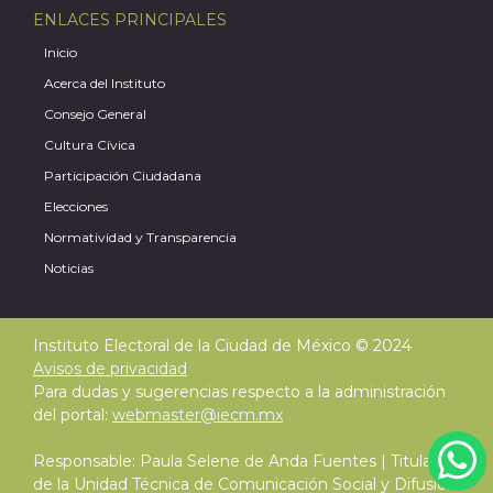
ENLACES PRINCIPALES
Inicio
Acerca del Instituto
Consejo General
Cultura Cívica
Participación Ciudadana
Elecciones
Normatividad y Transparencia
Noticias
Instituto Electoral de la Ciudad de México © 2024
Avisos de privacidad
Para dudas y sugerencias respecto a la administración
del portal:
webmaster@iecm.mx
Responsable: Paula Selene de Anda Fuentes | Titular
de la Unidad Técnica de Comunicación Social y Difusión