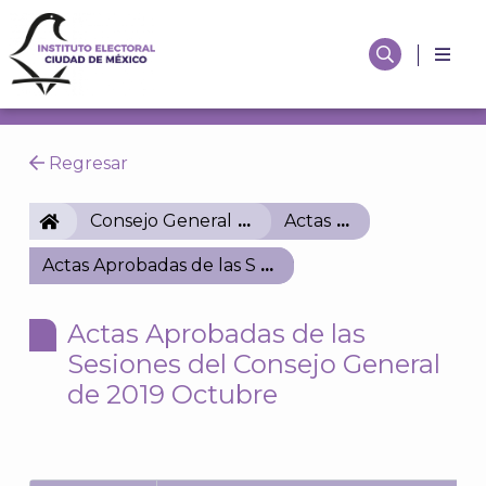
Regresar
IECM
Consejo General
Actas
Actas Aprobadas de las Sesiones del Consejo Gene
Actas Aprobadas de las
Sesiones del Consejo General
de 2019 Octubre