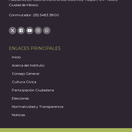
Ciudad de México.
Conmutador: (55) 5483 3800
ENLACES PRINCIPALES
Inicio
Acerca del Instituto
Consejo General
Cultura Cívica
Participación Ciudadana
Elecciones
Normatividad y Transparencia
Noticias