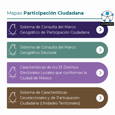
Mapas
Participación Ciudadana
Sistema de Consulta del Marco
What
Geográfico de Participación Ciudadana
Archi
Sistema de Consulta del Marco
Geográfico Electoral
Características de los 33 Distritos
J
Electorales Locales que conforman la
Ciudad de México
Sistema de Características
Geoelectorales y de Participación
Ciudadana (Unidades Territoriales)