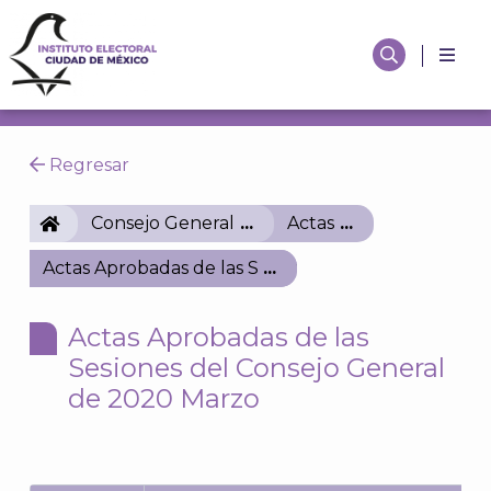
Regresar
IECM
Consejo General
Actas
Actas Aprobadas de las Sesiones del Consejo Gene
Actas Aprobadas de las
Sesiones del Consejo General
de 2020 Marzo