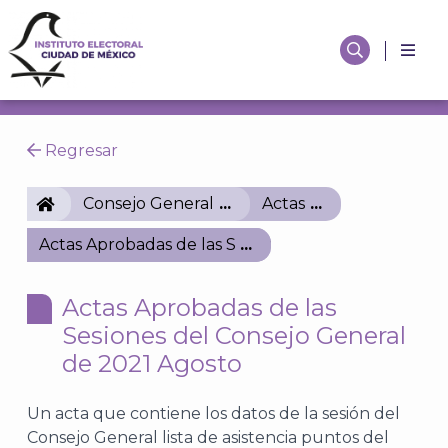
Regresar
IECM
Consejo General
Actas
Actas Aprobadas de las Sesiones del Consejo Gener
Actas Aprobadas de las
Sesiones del Consejo General
de 2021 Agosto
Un acta que contiene los datos de la sesión del
Consejo General lista de asistencia puntos del