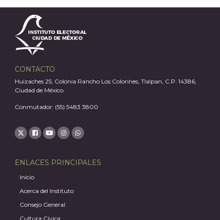
CONTACTO
Huizaches 25, Colonia Rancho Los Colorines, Tlalpan, C.P. 14386,
Ciudad de México.
Conmutador: (55) 5483 3800
ENLACES PRINCIPALES
Inicio
Acerca del Instituto
Consejo General
Cultura Cívica