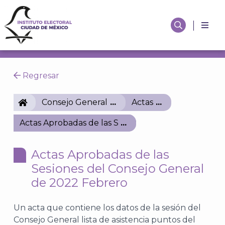
Regresar
IECM
Consejo General
Actas
Actas Aprobadas de las Sesiones del Consejo Gener
Actas Aprobadas de las
Sesiones del Consejo General
de 2022 Febrero
Un acta que contiene los datos de la sesión del
Consejo General lista de asistencia puntos del