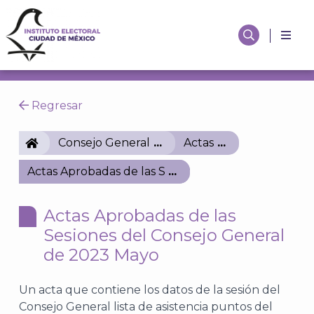
Regresar
IECM
Consejo General
Actas
Actas Aprobadas de las Sesiones del Consejo Gene
Actas Aprobadas de las
Sesiones del Consejo General
de 2023 Mayo
Un acta que contiene los datos de la sesión del
Consejo General lista de asistencia puntos del