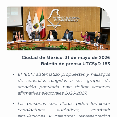
Ciudad de México, 31 de mayo de 2026
Boletín de prensa UTCSyD-183
El
IECM sistematizó propuestas y hallazgos
de consultas dirigidas a seis grupos de
atención prioritaria para definir acciones
afirmativas electorales 2026-2027
.
L
as personas consultadas piden fortalecer
candidaturas auténticas, combatir
simulaciones y garantizar representación