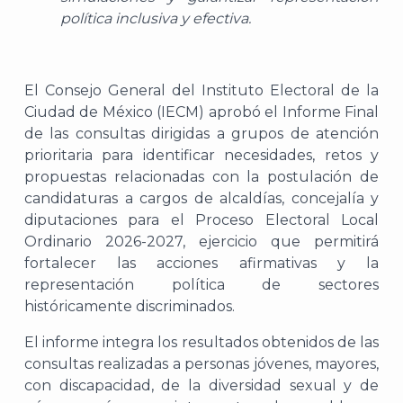
política inclusiva y efectiva.
E
l Consejo General del Instituto Electoral de la
Ciudad de México (IECM) aprobó el Informe Final
de las consultas dirigidas a grupos de atención
prioritaria para identificar necesidades, retos y
propuestas relacionadas con la postulación de
candidaturas a cargos de alcaldías, concejalía y
diputaciones para el Proceso Electoral Local
Ordinario 2026-2027, ejercicio que permitirá
fortalecer las acciones afirmativas y la
representación política de sectores
históricamente discriminados.
El informe integra los resultados obtenidos de las
consultas realizadas a personas jóvenes, mayores,
con discapacidad, de la diversidad sexual y de