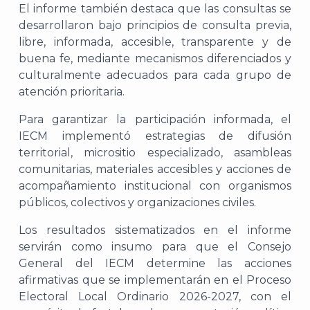
El informe también destaca que las consultas se
desarrollaron bajo principios de consulta previa,
libre, informada, accesible, transparente y de
buena fe, mediante mecanismos diferenciados y
culturalmente adecuados para cada grupo de
A
atención prioritaria.
Para garantizar la participación informada, el
IECM implementó estrategias de difusión
territorial, micrositio especializado, asambleas
comunitarias, materiales accesibles y acciones de
acompañamiento institucional con organismos
públicos, colectivos y organizaciones civiles.
Los resultados sistematizados en el informe
servirán como insumo para que el Consejo
General del IECM determine las acciones
afirmativas que se implementarán en el Proceso
Electoral Local Ordinario 2026-2027, con el