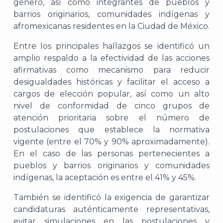
género, así como integrantes de pueblos y
barrios originarios, comunidades indígenas y
afromexicanas residentes en la Ciudad de México.
Entre los principales hallazgos se identificó un
amplio respaldo a la efectividad de las acciones
afirmativas como mecanismo para reducir
desigualdades históricas y facilitar el acceso a
cargos de elección popular, así como un alto
nivel de conformidad de cinco grupos de
atención prioritaria sobre el número de
postulaciones que establece la normativa
vigente (entre el 70% y 90% aproximadamente).
En el caso de las personas pertenecientes a
pueblos y barrios originarios y comunidades
indígenas, la aceptación es entre el 41% y 45%.
También se identificó la exigencia de garantizar
candidaturas auténticamente representativas,
evitar simulaciones en las postulaciones y