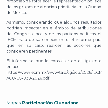
propósito de fortalecer la representación política
de los grupos de atención prioritaria en la Ciudad
de México.
Asimismo, considerando que algunos resultados
podrían impactar en el ámbito de atribuciones
del Congreso local y de los partidos políticos, el
IECM hará de su conocimiento el informe para
que, en su caso, realicen las acciones que
consideren pertinentes.
El informe se puede consultar en el siguiente
enlace:
https://www.iecm.mx/www/taip/cg/acu/2026/IECM-
ACU-CG-039-2026.pdf
Mapas
Participación Ciudadana