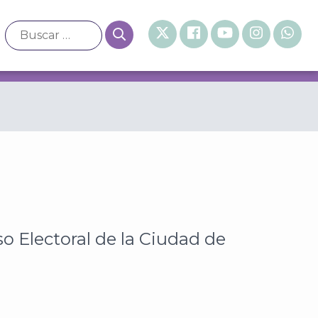
xico
o Electoral de la Ciudad de