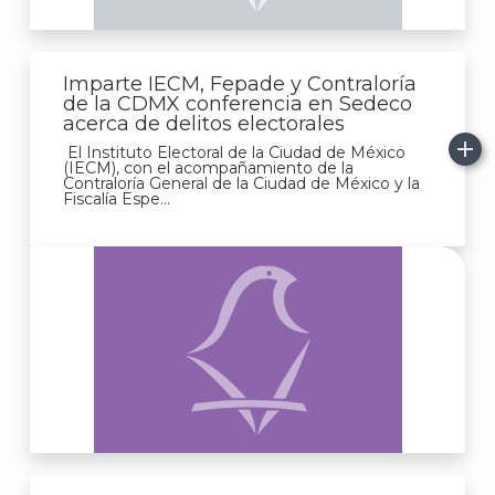
Imparte IECM, Fepade y Contraloría
de la CDMX conferencia en Sedeco
acerca de delitos electorales
El Instituto Electoral de la Ciudad de México
(IECM), con el acompañamiento de la
Contraloría General de la Ciudad de México y la
Fiscalía Espe...