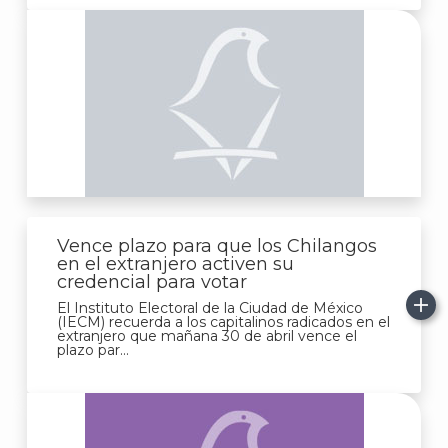
Vence plazo para que los Chilangos
en el extranjero activen su
credencial para votar
El Instituto Electoral de la Ciudad de México
(IECM) recuerda a los capitalinos radicados en el
extranjero que mañana 30 de abril vence el
plazo par...