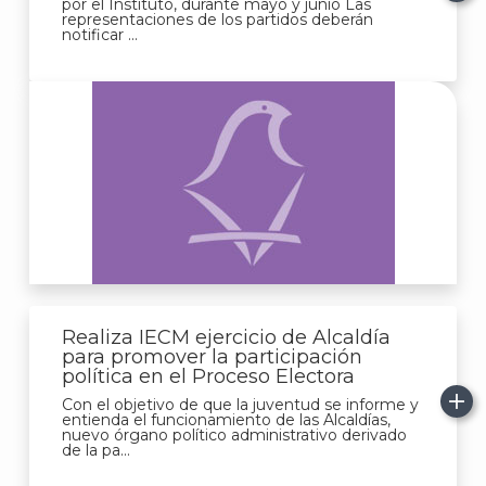
por el Instituto, durante mayo y junio Las
representaciones de los partidos deberán
notificar ...
A
Realiza IECM ejercicio de Alcaldía
para promover la participación
política en el Proceso Electora
Con el objetivo de que la juventud se informe y
entienda el funcionamiento de las Alcaldías,
nuevo órgano político administrativo derivado
de la pa...