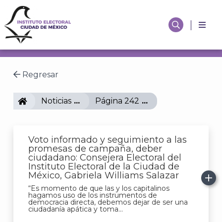
Regresar
IECM
Noticias
Página 242
Voto informado y seguimiento a las
promesas de campaña, deber
ciudadano: Consejera Electoral del
Instituto Electoral de la Ciudad de
México, Gabriela Williams Salazar
“Es momento de que las y los capitalinos
hagamos uso de los instrumentos de
democracia directa, debemos dejar de ser una
ciudadanía apática y toma...