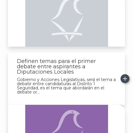
Definen temas para el primer
debate entre aspirantes a
Diputaciones Locales
Gobierno y Acciones Legislativas, será el tema a
debatir entre candidaturas al Distrito 1
Seguridad, es el tema que abordarán en el
debate or...