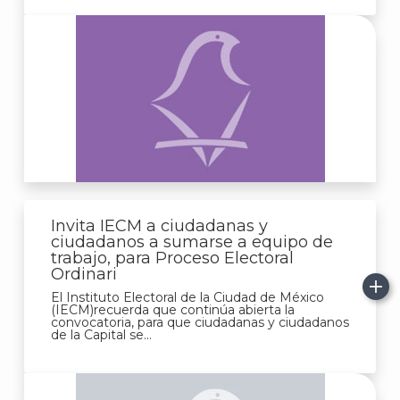
Invita IECM a ciudadanas y
ciudadanos a sumarse a equipo de
trabajo, para Proceso Electoral
Ordinari
El Instituto Electoral de la Ciudad de México
(IECM)recuerda que continúa abierta la
convocatoria, para que ciudadanas y ciudadanos
de la Capital se...