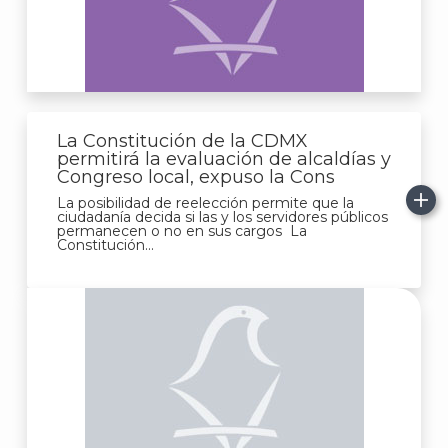
La Constitución de la CDMX
permitirá la evaluación de alcaldías y
Congreso local, expuso la Cons
La posibilidad de reelección permite que la
ciudadanía decida si las y los servidores públicos
permanecen o no en sus cargos La
Constitución...