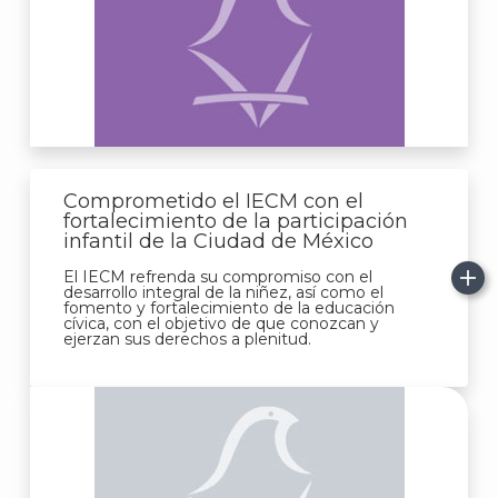
Comprometido el IECM con el
J
fortalecimiento de la participación
infantil de la Ciudad de México
El IECM refrenda su compromiso con el
desarrollo integral de la niñez, así como el
fomento y fortalecimiento de la educación
cívica, con el objetivo de que conozcan y
ejerzan sus derechos a plenitud.