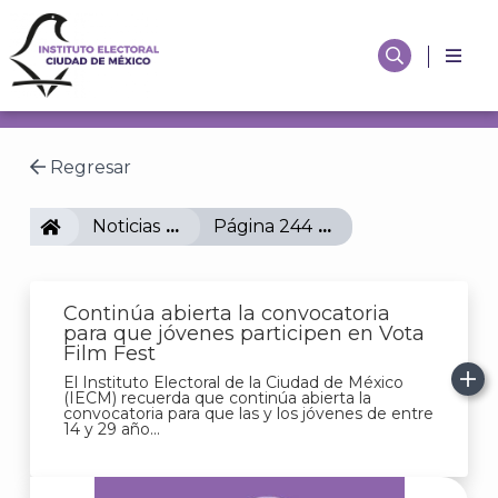
Regresar
IECM
Noticias
Página 244
Continúa abierta la convocatoria
para que jóvenes participen en Vota
Film Fest
El Instituto Electoral de la Ciudad de México
(IECM) recuerda que continúa abierta la
convocatoria para que las y los jóvenes de entre
14 y 29 año...