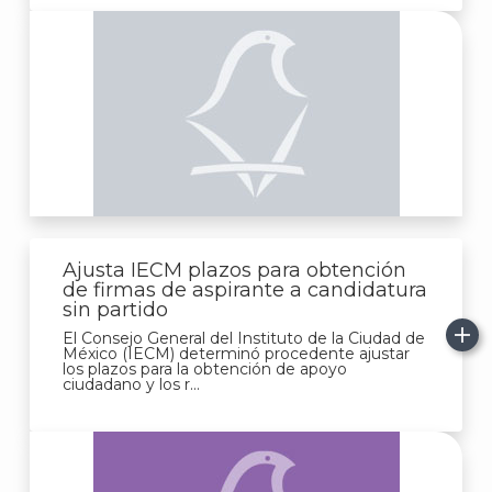
Ajusta IECM plazos para obtención
de firmas de aspirante a candidatura
sin partido
El Consejo General del Instituto de la Ciudad de
México (IECM) determinó procedente ajustar
los plazos para la obtención de apoyo
ciudadano y los r...