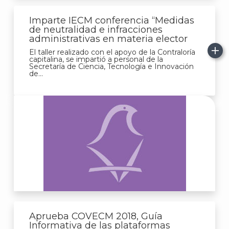
Imparte IECM conferencia “Medidas
de neutralidad e infracciones
administrativas en materia elector
El taller realizado con el apoyo de la Contraloría
capitalina, se impartió a personal de la
Secretaría de Ciencia, Tecnología e Innovación
de...
Aprueba COVECM 2018, Guía
Informativa de las plataformas