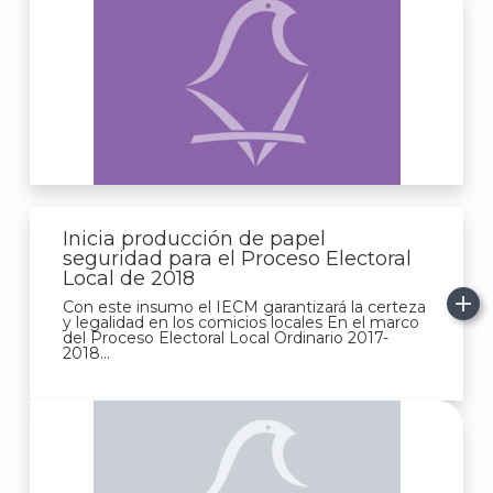
Inicia producción de papel
seguridad para el Proceso Electoral
Local de 2018
Con este insumo el IECM garantizará la certeza
y legalidad en los comicios locales En el marco
del Proceso Electoral Local Ordinario 2017-
2018...