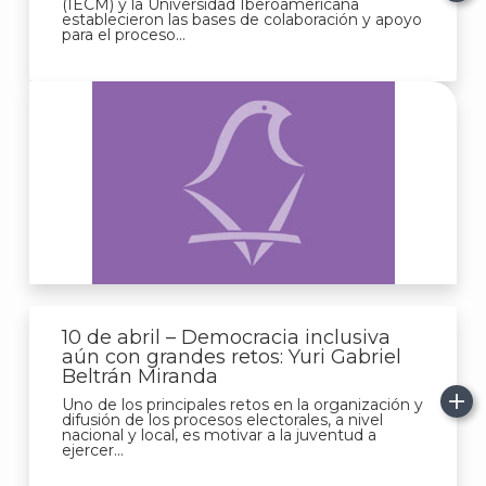
(IECM) y la Universidad Iberoamericana
establecieron las bases de colaboración y apoyo
para el proceso...
A
10 de abril – Democracia inclusiva
aún con grandes retos: Yuri Gabriel
Beltrán Miranda
Uno de los principales retos en la organización y
difusión de los procesos electorales, a nivel
nacional y local, es motivar a la juventud a
ejercer...