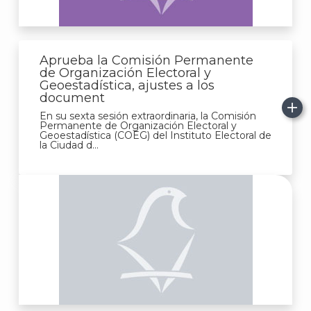
Aprueba la Comisión Permanente
de Organización Electoral y
Geoestadística, ajustes a los
document
En su sexta sesión extraordinaria, la Comisión
Permanente de Organización Electoral y
Geoestadística (COEG) del Instituto Electoral de
la Ciudad d...