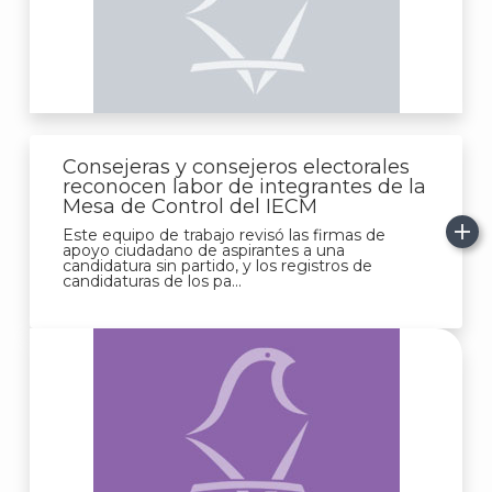
Consejeras y consejeros electorales
reconocen labor de integrantes de la
Mesa de Control del IECM
Este equipo de trabajo revisó las firmas de
apoyo ciudadano de aspirantes a una
candidatura sin partido, y los registros de
candidaturas de los pa...