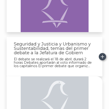
Seguridad y Justicia y Urbanismo y
J
Sustentabilidad, temas del primer
debate a la Jefatura de Gobiern
El debate se realizará el 18 de abril; durará 2
horas Debates aportarán al voto informado de
los capitalinos El primer debate que organiz...