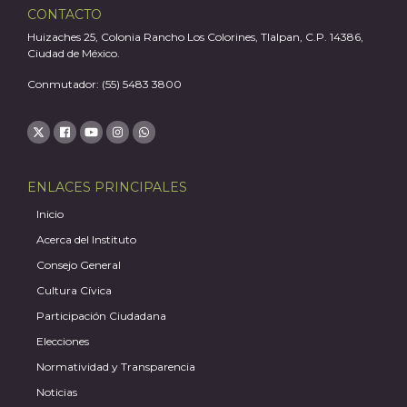
CONTACTO
Huizaches 25, Colonia Rancho Los Colorines, Tlalpan, C.P. 14386,
Ciudad de México.
Conmutador: (55) 5483 3800
ENLACES PRINCIPALES
Inicio
Acerca del Instituto
Consejo General
Cultura Cívica
Participación Ciudadana
Elecciones
Normatividad y Transparencia
Noticias