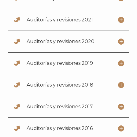
Auditorías y revisiones 2021
Auditorías y revisiones 2020
Auditorías y revisiones 2019
Auditorías y revisiones 2018
Auditorías y revisiones 2017
Auditorías y revisiones 2016