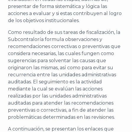
presentar de forma sistemática y lógica las
acciones a evaluar y si estas contribuyen al logro
de los objetivos institucionales.
Como resultado de sus tareas de fiscalización, la
Subcontraloría formula observaciones y
recomendaciones correctivas o preventivas que
considera necesarias, las cuales fungen como
sugerencias para solventar las causas que
originaron las mismas, así como para evitar su
recurrencia entre las unidades administrativas
auditadas. El seguimiento es la actividad
mediante la cual se evalúan las acciones
realizadas por las unidades administrativas
auditadas para atender las recomendaciones
preventivas o correctivas, a fin de atender las
problemáticas determinadas en las revisiones.
A continuación, se presentan los enlaces que