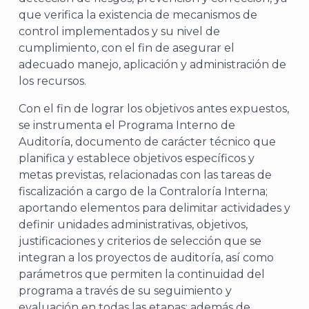
que verifica la existencia de mecanismos de
control implementados y su nivel de
cumplimiento, con el fin de asegurar el
adecuado manejo, aplicación y administración de
los recursos.
Con el fin de lograr los objetivos antes expuestos,
se instrumenta el Programa Interno de
Auditoría, documento de carácter técnico que
planifica y establece objetivos específicos y
metas previstas, relacionadas con las tareas de
fiscalización a cargo de la Contraloría Interna;
aportando elementos para delimitar actividades y
definir unidades administrativas, objetivos,
justificaciones y criterios de selección que se
integran a los proyectos de auditoría, así como
parámetros que permiten la continuidad del
programa a través de su seguimiento y
evaluación en todas las etapas; además de,