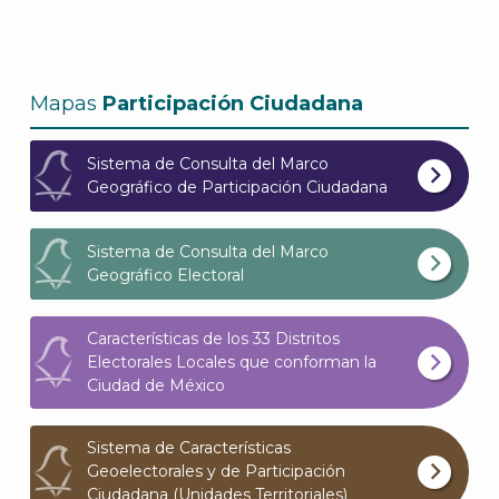
Mapas
Participación Ciudadana
Sistema de Consulta del Marco
Geográfico de Participación Ciudadana
Sistema de Consulta del Marco
Geográfico Electoral
Características de los 33 Distritos
Electorales Locales que conforman la
Ciudad de México
J
Sistema de Características
Geoelectorales y de Participación
Ciudadana (Unidades Territoriales)