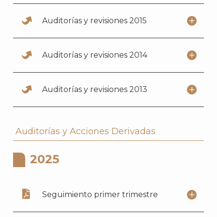
J
Auditorías y revisiones 2015
Auditorías y revisiones 2014
Auditorías y revisiones 2013
Auditorías y Acciones Derivadas
2025
A
Seguimiento primer trimestre