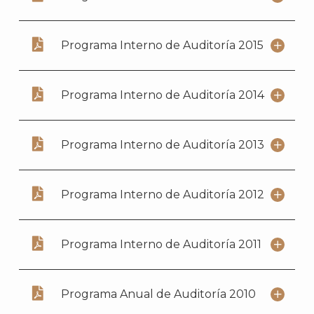
Programa Interno de Auditoría 2015
J
Programa Interno de Auditoría 2014
Programa Interno de Auditoría 2013
Programa Interno de Auditoría 2012
Programa Interno de Auditoría 2011
Programa Anual de Auditoría 2010
A