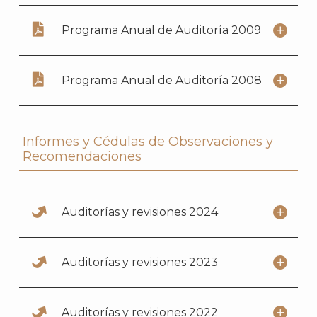
Programa Anual de Auditoría 2009
Programa Anual de Auditoría 2008
Informes y Cédulas de Observaciones y
Recomendaciones
Auditorías y revisiones 2024
Auditorías y revisiones 2023
Auditorías y revisiones 2022