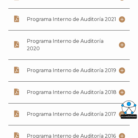
Programa Interno de Auditoría 2021
Programa Interno de Auditoría
2020
Programa Interno de Auditoría 2019
Programa Interno de Auditoría 2018
Programa Interno de Auditoría 2017
What
Archi
Programa Interno de Auditoría 2016