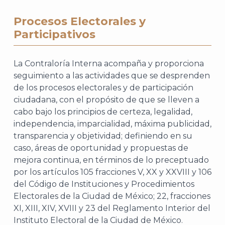
Procesos Electorales y
Participativos
La Contraloría Interna acompaña y proporciona
seguimiento a las actividades que se desprenden
de los procesos electorales y de participación
ciudadana, con el propósito de que se lleven a
cabo bajo los principios de certeza, legalidad,
independencia, imparcialidad, máxima publicidad,
transparencia y objetividad; definiendo en su
caso, áreas de oportunidad y propuestas de
mejora continua, en términos de lo preceptuado
por los artículos 105 fracciones V, XX y XXVIII y 106
del Código de Instituciones y Procedimientos
Electorales de la Ciudad de México; 22, fracciones
XI, XIII, XIV, XVIII y 23 del Reglamento Interior del
Instituto Electoral de la Ciudad de México.