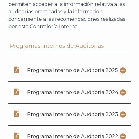
permiten acceder a la información relativa a las
auditorías practicadas y la información
concerniente a las recomendaciones realizadas
por esta Contraloría Interna.
Programas Internos de Auditorias
Programa Interno de Auditoría 2025
Programa Interno de Auditoría 2024
Programa Interno de Auditoría 2023
Programa Interno de Auditoría 2022