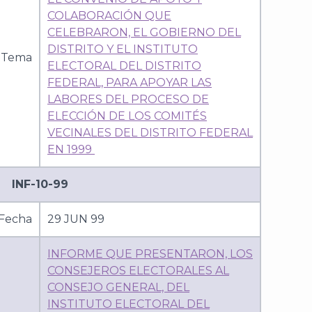
COLABORACIÓN QUE
CELEBRARON, EL GOBIERNO DEL
DISTRITO Y EL INSTITUTO
Tema
ELECTORAL DEL DISTRITO
FEDERAL, PARA APOYAR LAS
LABORES DEL PROCESO DE
ELECCIÓN DE LOS COMITÉS
VECINALES DEL DISTRITO FEDERAL
EN 1999
INF-10-99
Fecha
29 JUN 99
INFORME QUE PRESENTARON, LOS
CONSEJEROS ELECTORALES AL
CONSEJO GENERAL, DEL
INSTITUTO ELECTORAL DEL