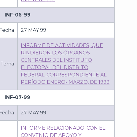
INF-06-99
Fecha
27 MAY 99
INFORME DE ACTIVIDADES, QUE
RINDIERON LOS ÓRGANOS
CENTRALES DEL INSTITUTO
Tema
ELECTORAL DEL DISTRITO
FEDERAL, CORRESPONDIENTE AL
PERÍODO ENERO- MARZO, DE 1999
INF-07-99
Fecha
27 MAY 99
INFORME RELACIONADO, CON EL
CONVENIO DE APOYO Y