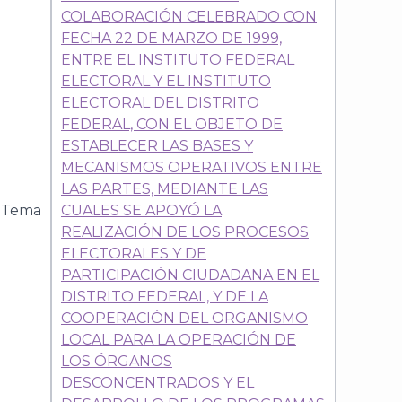
COLABORACIÓN CELEBRADO CON
FECHA 22 DE MARZO DE 1999,
ENTRE EL INSTITUTO FEDERAL
ELECTORAL Y EL INSTITUTO
ELECTORAL DEL DISTRITO
FEDERAL, CON EL OBJETO DE
ESTABLECER LAS BASES Y
MECANISMOS OPERATIVOS ENTRE
LAS PARTES, MEDIANTE LAS
Tema
CUALES SE APOYÓ LA
REALIZACIÓN DE LOS PROCESOS
ELECTORALES Y DE
PARTICIPACIÓN CIUDADANA EN EL
DISTRITO FEDERAL, Y DE LA
COOPERACIÓN DEL ORGANISMO
LOCAL PARA LA OPERACIÓN DE
LOS ÓRGANOS
DESCONCENTRADOS Y EL