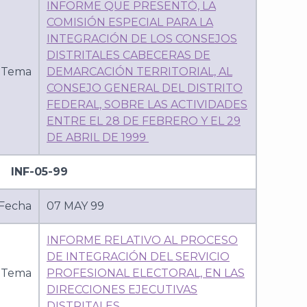
INFORME QUE PRESENTÓ, LA
COMISIÓN ESPECIAL PARA LA
INTEGRACIÓN DE LOS CONSEJOS
DISTRITALES CABECERAS DE
Tema
DEMARCACIÓN TERRITORIAL, AL
CONSEJO GENERAL DEL DISTRITO
FEDERAL, SOBRE LAS ACTIVIDADES
ENTRE EL 28 DE FEBRERO Y EL 29
DE ABRIL DE 1999
INF-05-99
Fecha
07 MAY 99
INFORME RELATIVO AL PROCESO
DE INTEGRACIÓN DEL SERVICIO
Tema
PROFESIONAL ELECTORAL, EN LAS
DIRECCIONES EJECUTIVAS
DISTRITALES