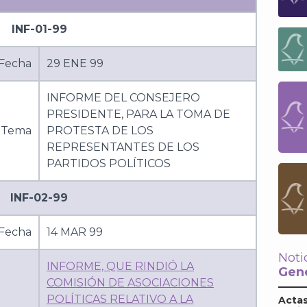
INF-01-99
Fecha
29 ENE 99
INFORME DEL CONSEJERO
PRESIDENTE, PARA LA TOMA DE
Tema
PROTESTA DE LOS
REPRESENTANTES DE LOS
PARTIDOS POLÍTICOS
INF-02-99
Fecha
14 MAR 99
Noti
INFORME, QUE RINDIÓ LA
Gene
COMISIÓN DE ASOCIACIONES
POLÍTICAS RELATIVO A LA
Actas