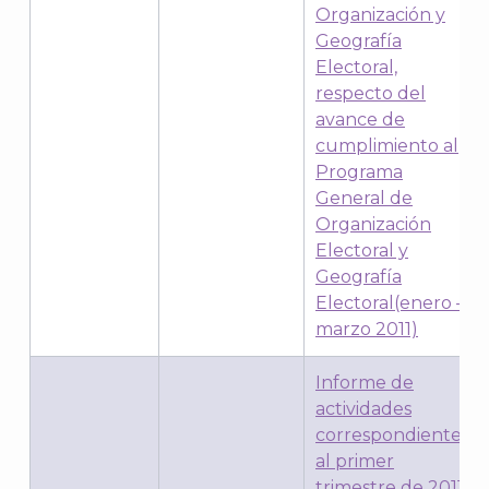
Organización y
Geografía
Electoral,
respecto del
avance de
cumplimiento al
Programa
General de
Organización
Electoral y
Geografía
Electoral(enero –
marzo 2011)
Informe de
actividades
correspondiente
al primer
trimestre de 2011