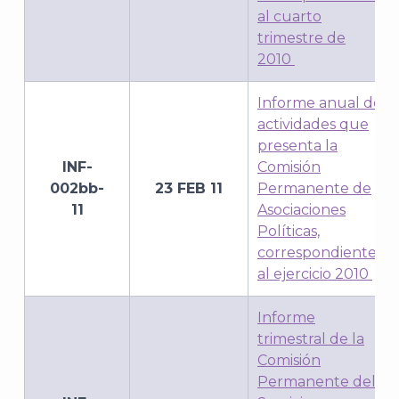
al cuarto
trimestre de
2010
Informe anual de
actividades que
presenta la
INF-
Comisión
002bb-
23 FEB 11
Permanente de
11
Asociaciones
Políticas,
correspondiente
al ejercicio 2010
Informe
trimestral de la
Comisión
Permanente del