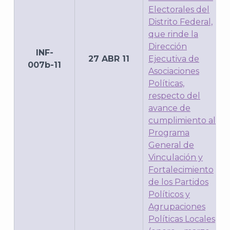
Electorales del
Distrito Federal,
que rinde la
Dirección
INF-
27 ABR 11
Ejecutiva de
007b-11
Asociaciones
Políticas,
respecto del
avance de
cumplimiento al
Programa
General de
Vinculación y
Fortalecimiento
de los Partidos
Políticos y
Agrupaciones
Políticas Locales