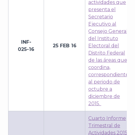
actividades que
presenta el
Secretario
Ejecutivo al
Consejo General
del Instituto
INF-
25 FEB 16
Electoral del
025-16
Distrito Federal
de las áreas que
coordina,
correspondiente
al periodo de
octubre a
diciembre de
2015.
Cuarto Informe
Trimestral de
Actividades 2015