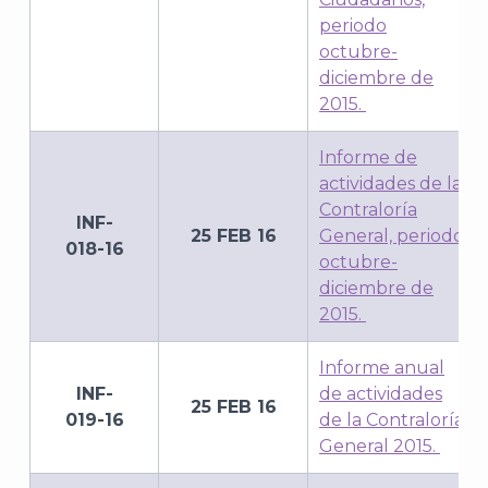
periodo
octubre-
diciembre de
2015.
Informe de
actividades de la
Contraloría
INF-
25 FEB 16
General, periodo
018-16
octubre-
diciembre de
2015.
Informe anual
INF-
de actividades
25 FEB 16
019-16
de la Contraloría
General 2015.