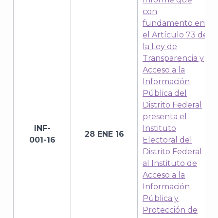
con
fundamento en
el Artículo 73 de
la Ley de
Transparencia y
Acceso a la
Información
Pública del
Distrito Federal
presenta el
INF-
Instituto
28 ENE 16
001-16
Electoral del
Distrito Federal
al Instituto de
Acceso a la
Información
Pública y
Protección de