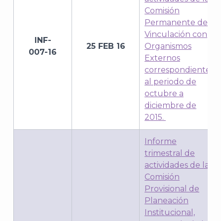
Comisión
Permanente de
Vinculación con
INF-
25 FEB 16
Organismos
007-16
Externos
correspondiente
al periodo de
octubre a
diciembre de
2015.
Informe
trimestral de
actividades de la
Comisión
Provisional de
Planeación
Institucional,