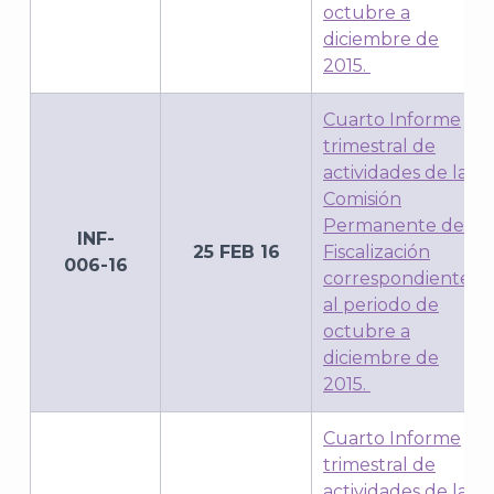
octubre a
diciembre de
2015.
Cuarto Informe
trimestral de
actividades de la
Comisión
Permanente de
INF-
25 FEB 16
Fiscalización
006-16
correspondiente
al periodo de
octubre a
diciembre de
2015.
Cuarto Informe
trimestral de
actividades de la