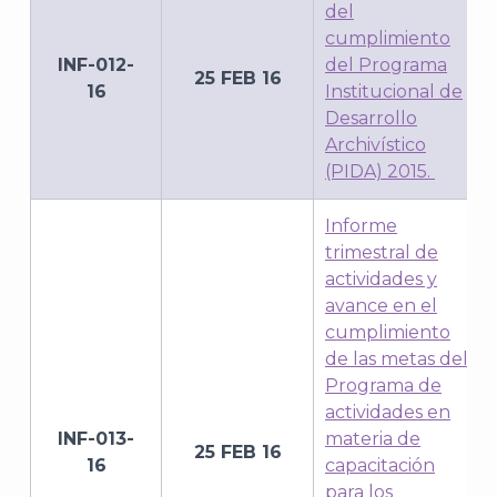
del
cumplimiento
INF-012-
del Programa
25 FEB 16
16
Institucional de
Desarrollo
Archivístico
(PIDA) 2015.
Informe
trimestral de
actividades y
avance en el
cumplimiento
de las metas del
Programa de
actividades en
INF-013-
materia de
25 FEB 16
16
capacitación
para los