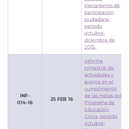
mecanismos de
participación
ciudadana,
periodo
octubre-
diciembre de
2015.
Informe
trimestral de
actividades y
avance en el
cumplimiento
INF-
de las metas del
25 FEB 16
014-16
Programa de
Educación
Cívica, periodo
octubre-