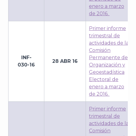
enero a marzo
de 2016.
Primer informe
trimestral de
actividades de la
Comisión
INF-
Permanente de
28 ABR 16
030-16
Organización y
Geoestadística
Electoral de
enero a marzo
de 2016.
Primer informe
trimestral de
actividades de la
Comisión