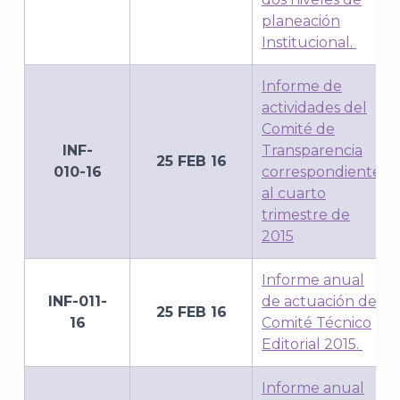
planeación
Institucional.
Informe de
actividades del
Comité de
INF-
Transparencia
25 FEB 16
010-16
correspondiente
al cuarto
trimestre de
2015
Informe anual
INF-011-
de actuación del
25 FEB 16
16
Comité Técnico
Editorial 2015.
Informe anual