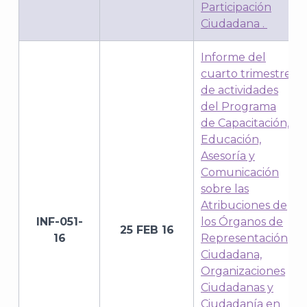
Participación
Ciudadana
.
Informe del
cuarto trimestre
de actividades
del Programa
de Capacitación,
Educación,
Asesoría y
Comunicación
sobre las
Atribuciones de
INF-051-
los Órganos de
25 FEB 16
16
Representación
Ciudadana,
Organizaciones
Ciudadanas y
Ciudadanía en