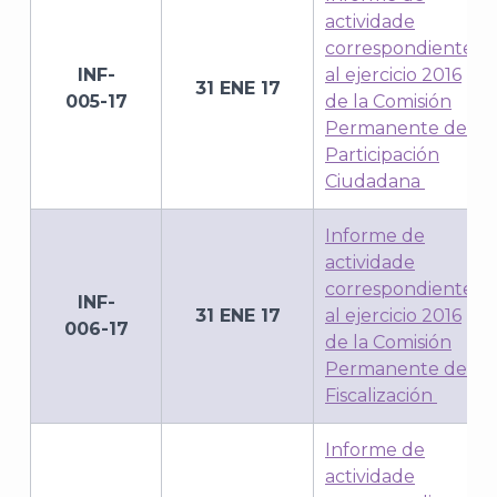
actividade
correspondiente
INF-
al ejercicio 2016
31 ENE 17
005-17
de la Comisión
Permanente de
Participación
Ciudadana
Informe de
actividade
correspondiente
INF-
31 ENE 17
al ejercicio 2016
006-17
de la Comisión
Permanente de
Fiscalización
Informe de
actividade