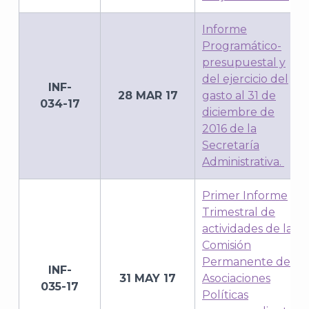
Informe
Programático-
presupuestal y
del ejercicio del
INF-
28 MAR 17
gasto al 31 de
034-17
diciembre de
2016 de la
Secretaría
Administrativa.
Primer Informe
Trimestral de
actividades de la
Comisión
Permanente de
INF-
31 MAY 17
Asociaciones
035-17
Políticas