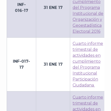
cumplimiento
INF-
31 ENE 17
del Programa
016-17
Institucional de
Organización y
Geoestadística
Electoral 2016
Cuarto informe
trimestral de
actividades en
INF-017-
cumplimiento
31 ENE 17
17
del Programa
Institucional
Participación
Ciudadana
Cuarto informe
trimestral de
actividades en