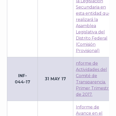
la Legislación
Secundaria en
esta entidad que
realizará la
Asamblea
Legislativa del
Distrito Federal
(Comisión
Provisional)
nforme de
Actividades del
INF-
Comité de
31 MAY 17
044-17
Transparencia.
Primer Trimestre
de 2017.
Informe de
Avance en el