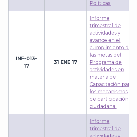
Políticas
Informe
trimestral de
actividades y
avance en el
cumplimiento de
las metas del
INF-013-
31 ENE 17
Programa de
17
actividades en
materia de
Capacitación para
los mecanismos
de participación
ciudadana
Informe
trimestral de
actividades y