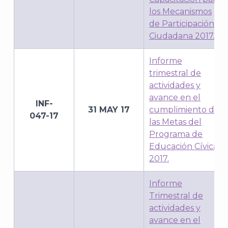
los Mecanismos
de Participación
Ciudadana 2017.
Informe
trimestral de
actividades y
avance en el
INF-
31 MAY 17
cumplimiento de
047-17
las Metas del
Programa de
Educación Cívica
2017.
Informe
Trimestral de
actividades y
avance en el